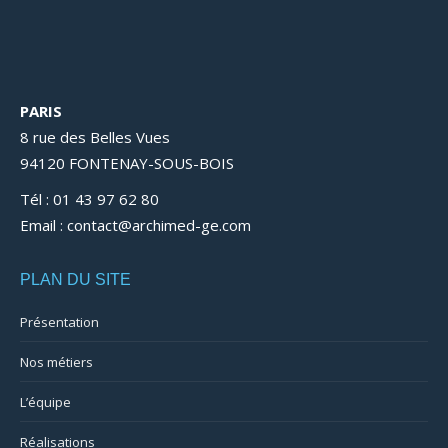
PARIS
8 rue des Belles Vues
94120 FONTENAY-SOUS-BOIS
Tél : 01 43 97 62 80
Email : contact@archimed-ge.com
PLAN DU SITE
Présentation
Nos métiers
L’équipe
Réalisations