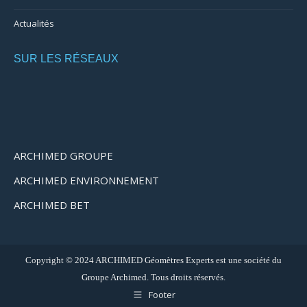
Actualités
SUR LES RÉSEAUX
ARCHIMED GROUPE
ARCHIMED ENVIRONNEMENT
ARCHIMED BET
Copyright © 2024 ARCHIMED Géomètres Experts est une société du
Groupe Archimed. Tous droits réservés.
Footer