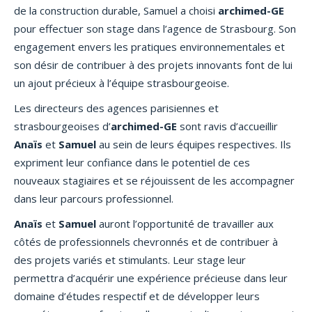
de la construction durable, Samuel a choisi
archimed-GE
pour effectuer son stage dans l’agence de Strasbourg. Son
engagement envers les pratiques environnementales et
son désir de contribuer à des projets innovants font de lui
un ajout précieux à l’équipe strasbourgeoise.
Les directeurs des agences parisiennes et
strasbourgeoises d’
archimed-GE
sont ravis d’accueillir
Anaïs
et
Samuel
au sein de leurs équipes respectives. Ils
expriment leur confiance dans le potentiel de ces
nouveaux stagiaires et se réjouissent de les accompagner
dans leur parcours professionnel.
Anaïs
et
Samuel
auront l’opportunité de travailler aux
côtés de professionnels chevronnés et de contribuer à
des projets variés et stimulants. Leur stage leur
permettra d’acquérir une expérience précieuse dans leur
domaine d’études respectif et de développer leurs