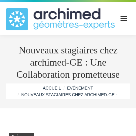
Nouveaux stagiaires chez
archimed-GE : Une
Collaboration prometteuse
Vous êtes ici :
ACCUEIL
EVÉNEMENT
NOUVEAUX STAGIAIRES CHEZ ARCHIMED-GE :…