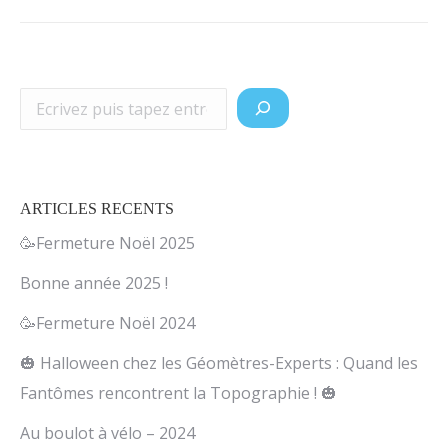
suivant
:
Rechercher
ARTICLES RECENTS
🥳Fermeture Noël 2025
Bonne année 2025 !
🥳Fermeture Noël 2024
🎃 Halloween chez les Géomètres-Experts : Quand les
Fantômes rencontrent la Topographie ! 🎃
Au boulot à vélo – 2024