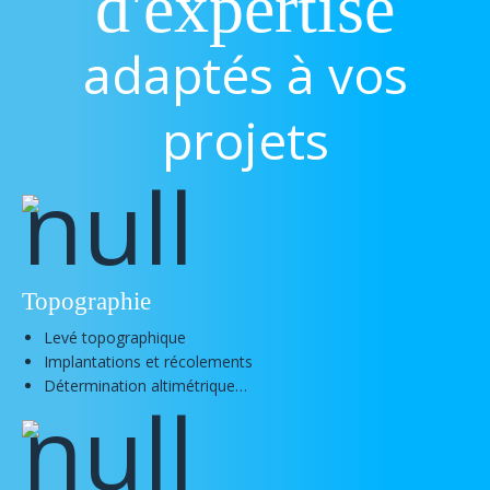
d'expertise
adaptés à vos
projets
Topographie
Levé topographique
Implantations et récolements
Détermination altimétrique…