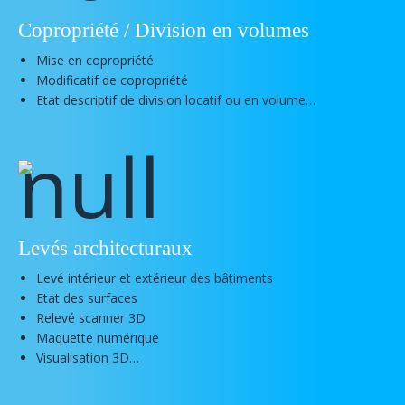
Copropriété / Division en volumes
Mise en copropriété
Modificatif de copropriété
Etat descriptif de division locatif ou en volume…
Levés architecturaux
Levé intérieur et extérieur des bâtiments
Etat des surfaces
Relevé scanner 3D
Maquette numérique
Visualisation 3D…