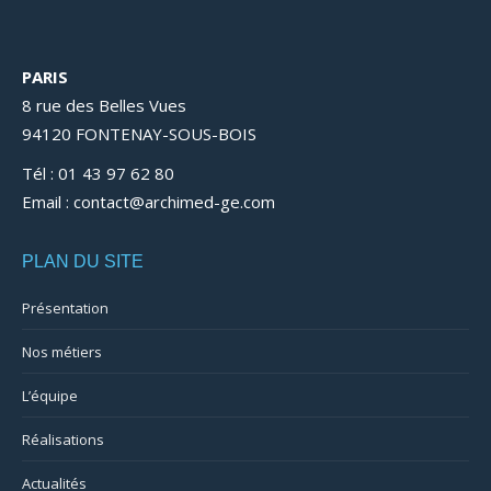
PARIS
8 rue des Belles Vues
94120 FONTENAY-SOUS-BOIS
Tél : 01 43 97 62 80
Email : contact@archimed-ge.com
PLAN DU SITE
Présentation
Nos métiers
L’équipe
Réalisations
Actualités