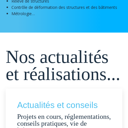
Relevé de structures
Contrôle de déformation des structures et des bâtiments
Métrologie…
Nos actualités
et réalisations...
Actualités et conseils
Projets en cours, réglementations,
conseils pratiques, vie de