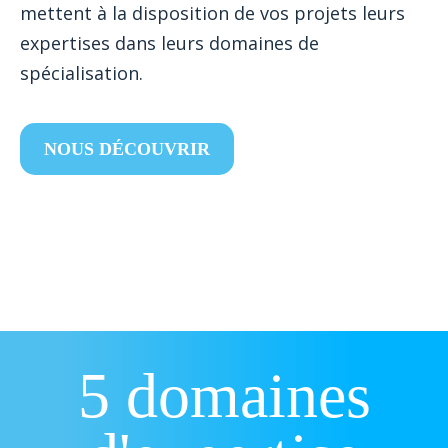
mettent à la disposition de vos projets leurs
expertises dans leurs domaines de
spécialisation.
NOUS DÉCOUVRIR
5 domaines