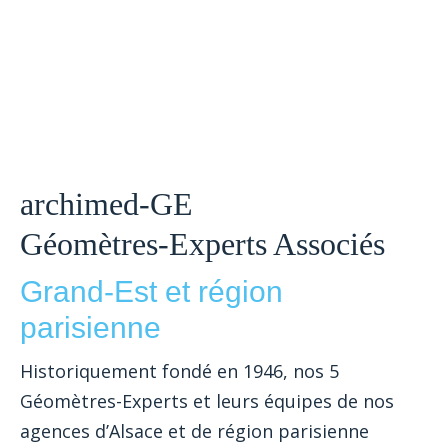
archimed-GE
Géomètres-Experts Associés
Grand-Est et région
parisienne
Historiquement fondé en 1946, nos 5
Géomètres-Experts et leurs équipes de nos
agences d’Alsace et de région parisienne