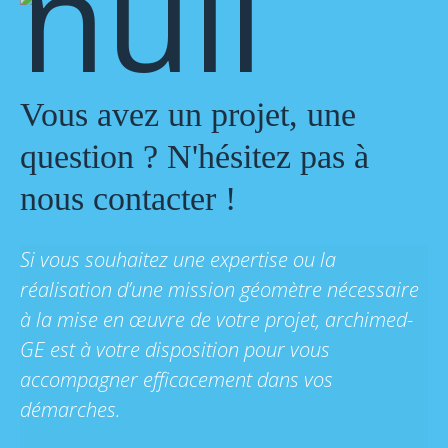
Vous avez un projet, une
question ? N'hésitez pas à
nous contacter !
Si vous souhaitez une expertise ou la
réalisation d’une mission géomètre nécessaire
à la mise en œuvre de votre projet, archimed-
GE est à votre disposition pour vous
accompagner efficacement dans vos
démarches.