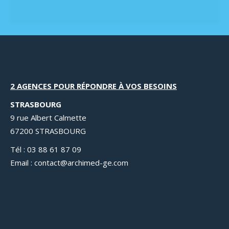
2 AGENCES POUR RÉPONDRE À VOS BESOINS
STRASBOURG
9 rue Albert Calmette
67200 STRASBOURG
Tél : 03 88 61 87 09
Email : contact@archimed-ge.com