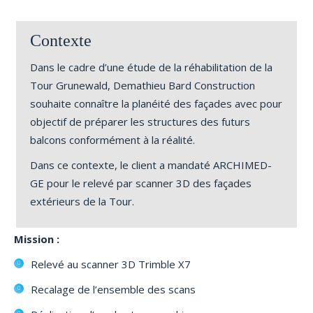
Contexte
Dans le cadre d’une étude de la réhabilitation de la
Tour Grunewald, Demathieu Bard Construction
souhaite connaître la planéité des façades avec pour
objectif de préparer les structures des futurs
balcons conformément à la réalité.
Dans ce contexte, le client a mandaté ARCHIMED-
GE pour le relevé par scanner 3D des façades
extérieurs de la Tour.
Mission :
Relevé au scanner 3D Trimble X7
Recalage de l’ensemble des scans