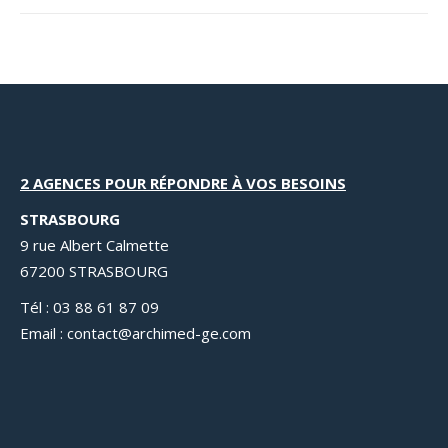
2 AGENCES POUR RÉPONDRE À VOS BESOINS
STRASBOURG
9 rue Albert Calmette
67200 STRASBOURG
Tél : 03 88 61 87 09
Email : contact@archimed-ge.com