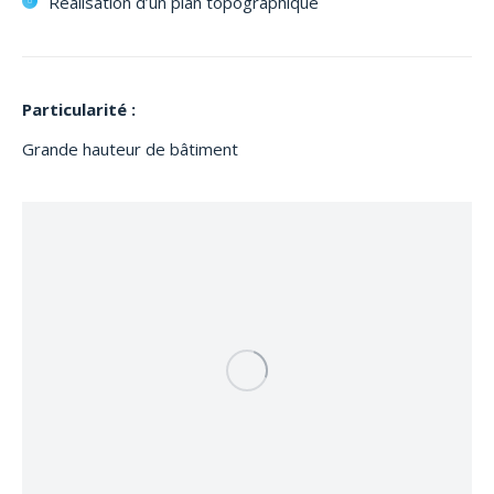
Réalisation d’un plan topographique
Particularité :
Grande hauteur de bâtiment