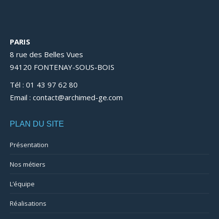
PARIS
8 rue des Belles Vues
94120 FONTENAY-SOUS-BOIS
Tél : 01 43 97 62 80
Email : contact@archimed-ge.com
PLAN DU SITE
Présentation
Nos métiers
L’équipe
Réalisations