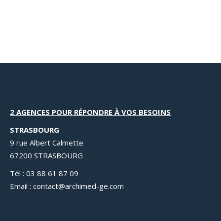
Ingénierie
,
Topographie
2 AGENCES POUR RÉPONDRE À VOS BESOINS
STRASBOURG
9 rue Albert Calmette
67200 STRASBOURG
Tél : 03 88 61 87 09
Email : contact@archimed-ge.com