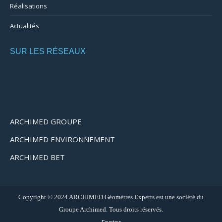
Réalisations
Actualités
SUR LES RÉSEAUX
ARCHIMED GROUPE
ARCHIMED ENVIRONNEMENT
ARCHIMED BET
Copyright © 2024 ARCHIMED Géomètres Experts est une société du
Groupe Archimed. Tous droits réservés.