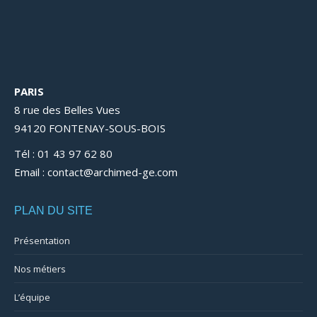
PARIS
8 rue des Belles Vues
94120 FONTENAY-SOUS-BOIS
Tél : 01 43 97 62 80
Email : contact@archimed-ge.com
PLAN DU SITE
Présentation
Nos métiers
L’équipe