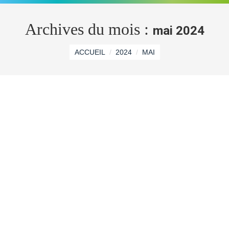
Archives du mois :
mai 2024
Vous êtes ici :
ACCUEIL
2024
MAI