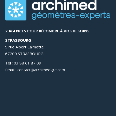
2 AGENCES POUR RÉPONDRE À VOS BESOINS
STRASBOURG
9 rue Albert Calmette
67200 STRASBOURG
Tél : 03 88 61 87 09
Email : contact@archimed-ge.com