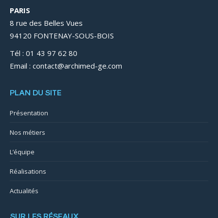
PARIS
8 rue des Belles Vues
94120 FONTENAY-SOUS-BOIS
Tél : 01 43 97 62 80
Email : contact@archimed-ge.com
PLAN DU SITE
Présentation
Nos métiers
L’équipe
Réalisations
Actualités
SUR LES RÉSEAUX