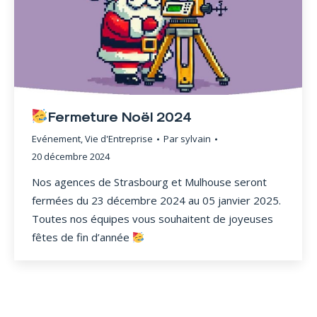
Fermeture Noël 2024
Evénement
,
Vie d'Entreprise
Par
sylvain
20 décembre 2024
Nos agences de Strasbourg et Mulhouse seront
fermées du 23 décembre 2024 au 05 janvier 2025.
Toutes nos équipes vous souhaitent de joyeuses
fêtes de fin d’année