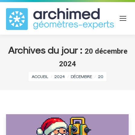
Archives du jour :
20 décembre
2024
Vous êtes ici :
ACCUEIL
2024
DÉCEMBRE
20