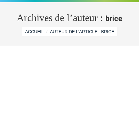
Archives de l’auteur :
brice
Vous êtes ici :
ACCUEIL
AUTEUR DE L’ARTICLE : BRICE